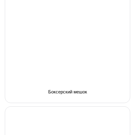
Боксерский мешок