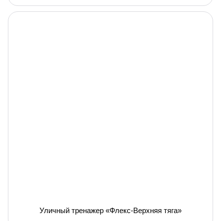
Уличный тренажер «Флекс-Верхняя тяга»