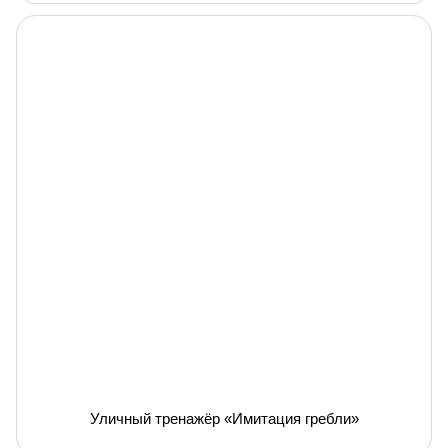
Уличный тренажёр «Имитация гребли»