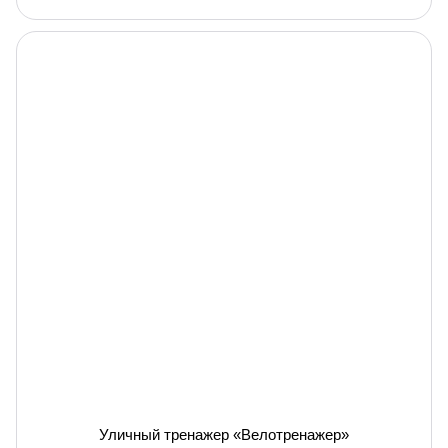
Уличный тренажер «Велотренажер»