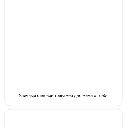
Уличный силовой тренажер для жима от себя