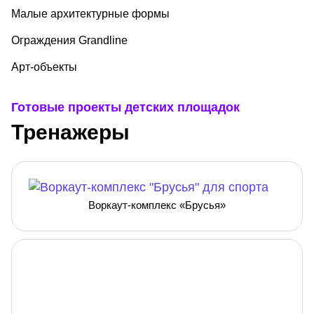
Малые архитектурные формы
Ограждения Grandline
Арт-объекты
Готовые проекты детских площадок
Тренажеры
Воркаут-комплекс «Брусья»