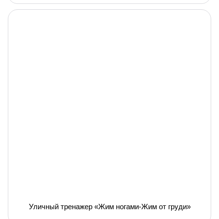
Уличный тренажер «Жим ногами-Жим от груди»