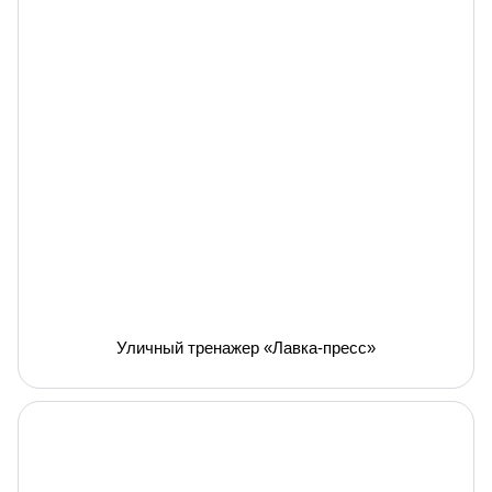
Уличный тренажер «Лавка-пресс»