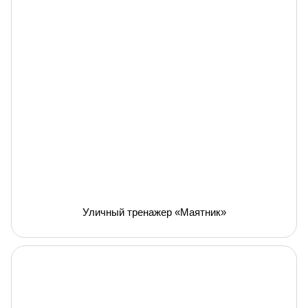
Уличный тренажер «Маятник»