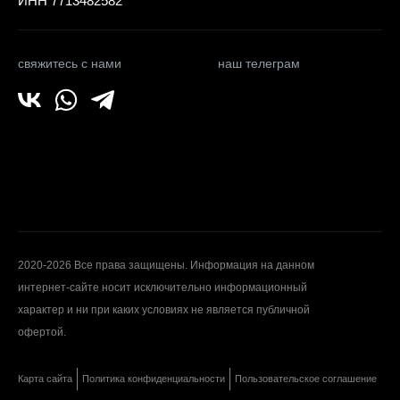
ИНН 7713482582
свяжитесь с нами
наш телеграм
2020-2026 Все права защищены. Информация на данном
интернет-сайте носит исключительно информационный
характер и ни при каких условиях не является публичной
офертой.
Карта сайта
Политика конфиденциальности
Пользовательское соглашение