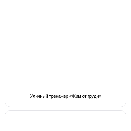
Уличный тренажер «Жим от груди»