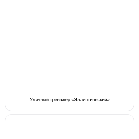
Уличный тренажёр «Эллиптический»