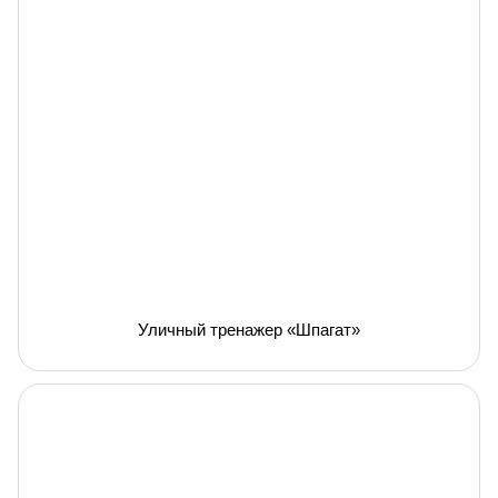
Уличный тренажер «Шпагат»