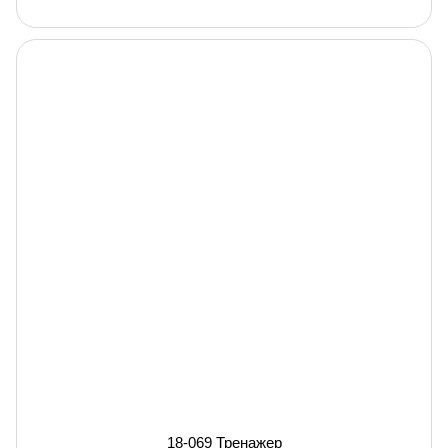
18-069 Тренажер