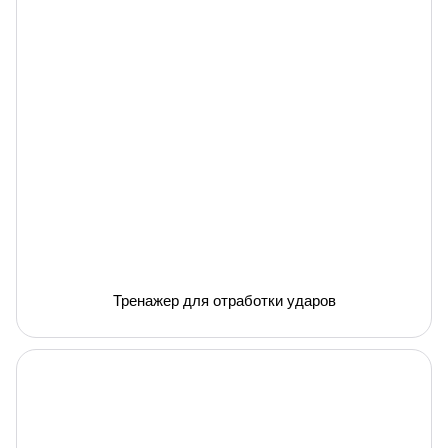
Тренажер для отработки ударов