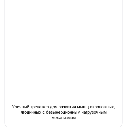
Уличный тренажер для развития мышц икроножных,
ягодичных с безынерционным нагрузочным
механизмом