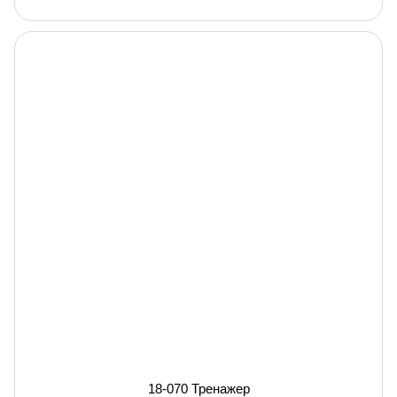
18-070 Тренажер