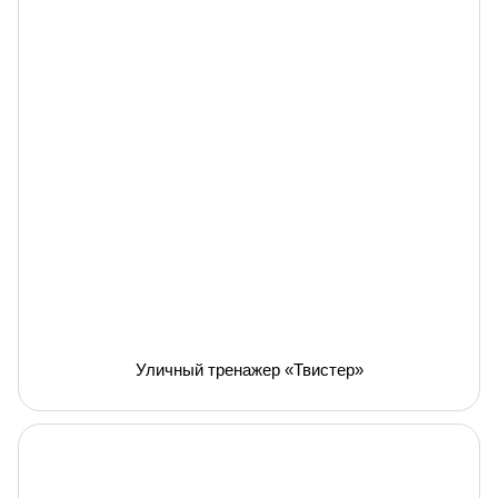
Уличный тренажер «Твистер»