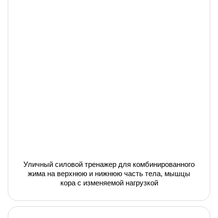
Уличный силовой тренажер для комбинированного
жима на верхнюю и нижнюю часть тела, мышцы
кора с изменяемой нагрузкой