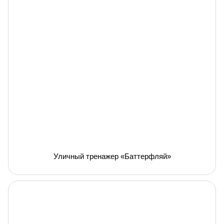
Уличный тренажер «Баттерфляй»