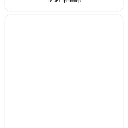
18-067 Тренажер