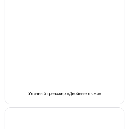
Уличный тренажер «Двойные лыжи»