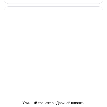
Уличный тренажер «Двойной шпагат»