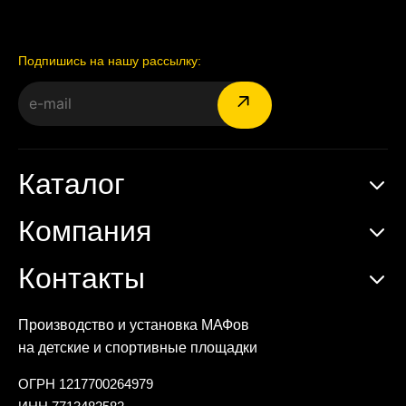
Подпишись на нашу рассылку:
Каталог
Компания
Контакты
Производство и установка МАФов
на детские и спортивные площадки
ОГРН 1217700264979