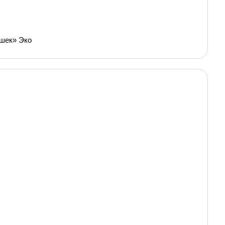
ашек» Эко