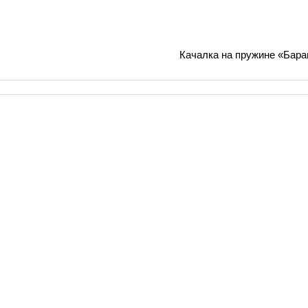
Качалка на пружине «Бар