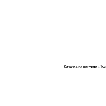
Качалка на пружине «Пол