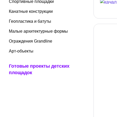
Спортивные площадки
Канатные конструкции
Геопластика и батуты
Малые архитектурные формы
Ограждения Grandline
Арт-объекты
Готовые проекты детских
площадок