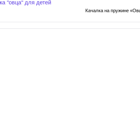
Качалка на пружине «Ов