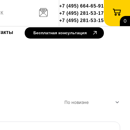
+7 (495) 664-65-91
+7 (495) 281-53-17
+7 (495) 281-53-15
0
такты
Бесплатная консультация