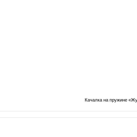
Качалка на пружине «Ж