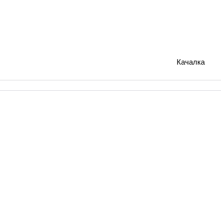
Качалка