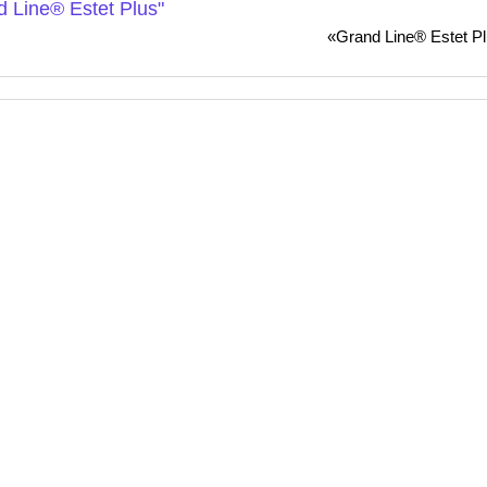
«Grand Line® Estet P