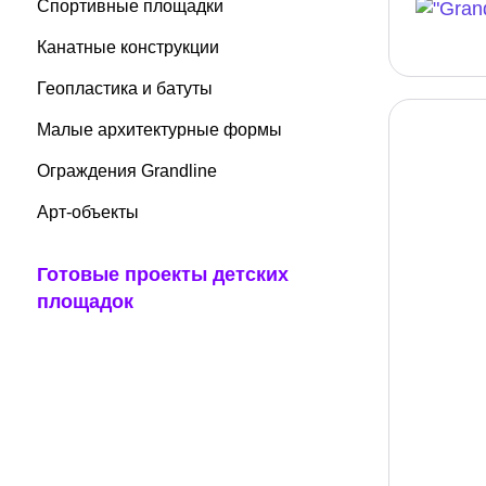
Спортивные площадки
Канатные конструкции
Геопластика и батуты
Малые архитектурные формы
Ограждения Grandline
Арт-объекты
Готовые проекты детских
площадок