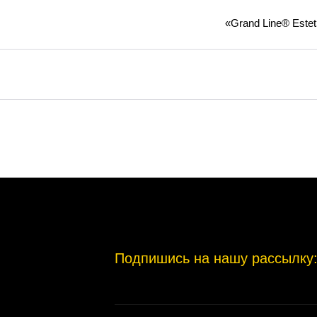
«Grand Line® Estet
Подпишись на нашу рассылку