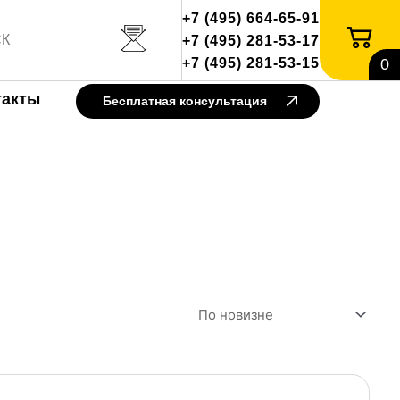
+7 (495) 664-65-91
+7 (495) 281-53-17
+7 (495) 281-53-15
0
такты
Бесплатная консультация