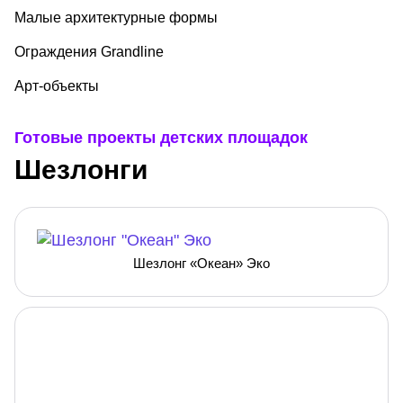
Малые архитектурные формы
Ограждения Grandline
Арт-объекты
Готовые проекты детских площадок
Шезлонги
Шезлонг «Океан» Эко