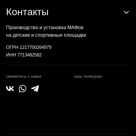
Контакты
Производство и установка МАФов
на детские и спортивные площадки
ОГРН 1217700264979
ИНН 7713482582
свяжитесь с нами
наш телеграм