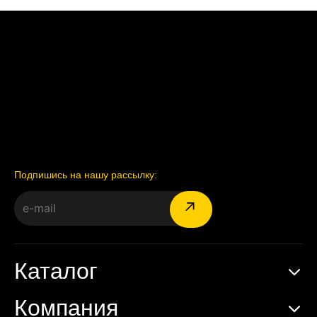
Подпишись на нашу рассылку:
Каталог
Компания